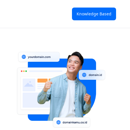
Knowledge Based