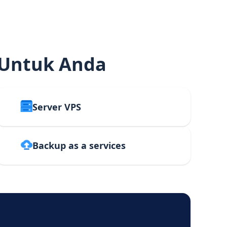
 Untuk Anda
Server VPS
Backup as a services