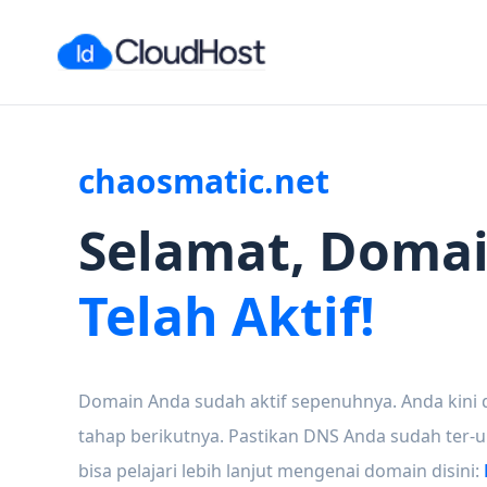
chaosmatic.net
Selamat, Doma
Telah Aktif!
Domain Anda sudah aktif sepenuhnya. Anda kini 
tahap berikutnya. Pastikan DNS Anda sudah ter-
bisa pelajari lebih lanjut mengenai domain disini: